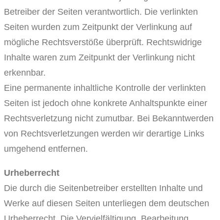
Betreiber der Seiten verantwortlich. Die verlinkten
Seiten wurden zum Zeitpunkt der Verlinkung auf
mögliche Rechtsverstöße überprüft. Rechtswidrige
Inhalte waren zum Zeitpunkt der Verlinkung nicht
erkennbar.
Eine permanente inhaltliche Kontrolle der verlinkten
Seiten ist jedoch ohne konkrete Anhaltspunkte einer
Rechtsverletzung nicht zumutbar. Bei Bekanntwerden
von Rechtsverletzungen werden wir derartige Links
umgehend entfernen.
Urheberrecht
Die durch die Seitenbetreiber erstellten Inhalte und
Werke auf diesen Seiten unterliegen dem deutschen
Urheberrecht. Die Vervielfältigung, Bearbeitung,