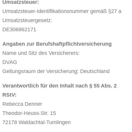
Umsatzsteuer:
Umsatzsteuer-Identifikationsnummer gemäß §27 a
Umsatzsteuergesetz:
DE306862171
Angaben zur Berufshaftpflichtversicherung
Name und Sitz des Versicherers:
DVAG
Geltungsraum der Versicherung: Deutschland
Verantwortlich für den Inhalt nach § 55 Abs. 2
RStV:
Rebecca Denner
Theodor-Heuss-Str. 15
72178 Waldachtal-Tumlingen