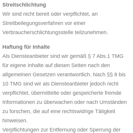
Streitschlichtung
Wir sind nicht bereit oder verpflichtet, an
Streitbeilegungsverfahren vor einer
Verbraucherschlichtungsstelle teilzunehmen.
Haftung für Inhalte
Als Diensteanbieter sind wir gemäß § 7 Abs.1 TMG
für eigene Inhalte auf diesen Seiten nach den
allgemeinen Gesetzen verantwortlich. Nach §§ 8 bis
10 TMG sind wir als Diensteanbieter jedoch nicht
verpflichtet, übermittelte oder gespeicherte fremde
Informationen zu überwachen oder nach Umständen
zu forschen, die auf eine rechtswidrige Tätigkeit
hinweisen.
Verpflichtungen zur Entfernung oder Sperrung der