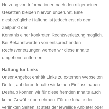
Nutzung von Informationen nach den allgemeinen
Gesetzen bleiben hiervon unberührt. Eine
diesbezügliche Haftung ist jedoch erst ab dem
Zeitpunkt der
Kenntnis einer konkreten Rechtsverletzung möglich.
Bei Bekanntwerden von entsprechenden
Rechtsverletzungen werden wir diese Inhalte
umgehend entfernen.
Haftung für Links
Unser Angebot enthält Links zu externen Webseiten
Dritter, auf deren Inhalte wir keinen Einfluss haben.
Deshalb können wir für diese fremden Inhalte auch
keine Gewähr übernehmen. Für die Inhalte der
verlinkten Seiten ist stets der jeweilige Anbieter oder