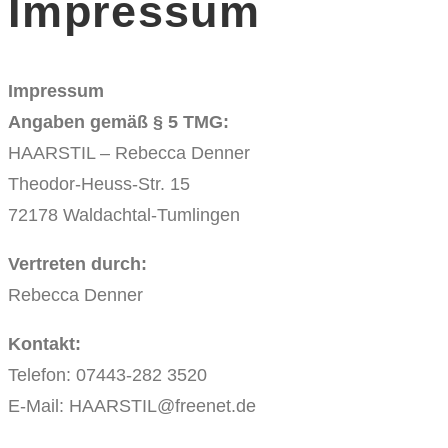
Impressum
Impressum
Angaben gemäß § 5 TMG:
HAARSTIL – Rebecca Denner
Theodor-Heuss-Str. 15
72178 Waldachtal-Tumlingen
Vertreten durch:
Rebecca Denner
Kontakt:
Telefon: 07443-282 3520
E-Mail: HAARSTIL@freenet.de