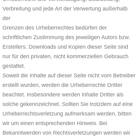
Verbreitung und jede Art der Verwertung außerhalb
der
Grenzen des Urheberrechtes bedürfen der
schriftlichen Zustimmung des jeweiligen Autors bzw.
Erstellers. Downloads und Kopien dieser Seite sind
nur für den privaten, nicht kommerziellen Gebrauch
gestattet.
Soweit die Inhalte auf dieser Seite nicht vom Betreiber
erstellt wurden, werden die Urheberrechte Dritter
beachtet. Insbesondere werden Inhalte Dritter als
solche gekennzeichnet. Sollten Sie trotzdem auf eine
Urheberrechtsverletzung aufmerksam werden, bitten
wir um einen entsprechenden Hinweis. Bei
Bekanntwerden von Rechtsverletzungen werden wir