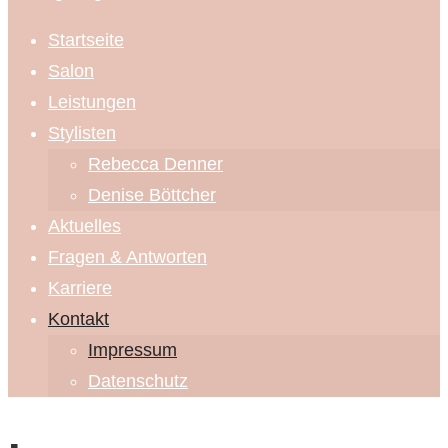
Startseite
Salon
Leistungen
Stylisten
Rebecca Denner
Denise Böttcher
Aktuelles
Fragen & Antworten
Karriere
Kontakt
Impressum
Datenschutz